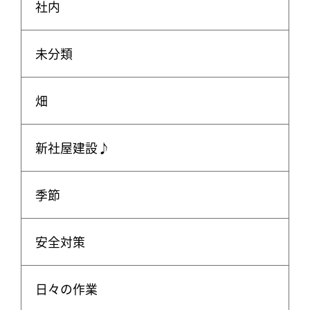
社内
未分類
畑
新社屋建設♪
季節
安全対策
日々の作業