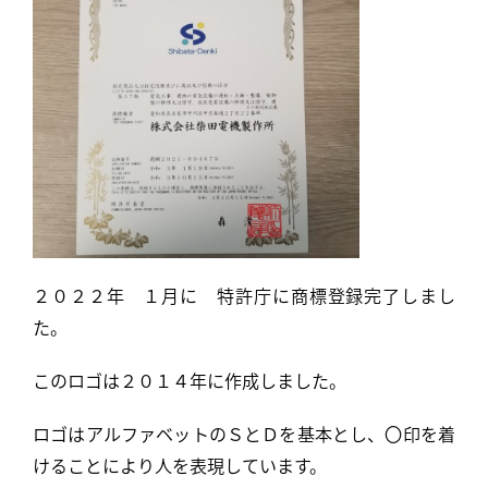
２０２２年 １月に 特許庁に商標登録完了しまし
た。
このロゴは２０１４年に作成しました。
ロゴはアルファベットのＳとＤを基本とし、〇印を着
けることにより人を表現しています。