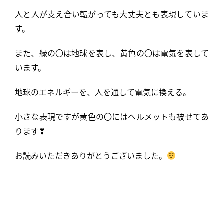
人と人が支え合い転がっても大丈夫とも表現していま
す。
また、緑の〇は地球を表し、黄色の〇は電気を表して
います。
地球のエネルギーを、人を通して電気に換える。
小さな表現ですが黄色の〇にはヘルメットも被せてあ
ります❣
お読みいただきありがとうございました。