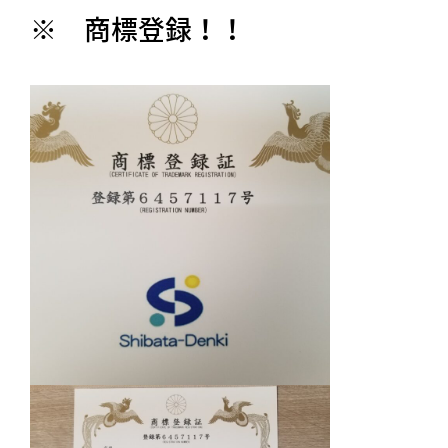
※ 商標登録！！