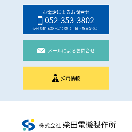
お電話によるお問合せ
052-353-3802
受付時間 8:30〜17：00（土日・祝日定休）
メールによるお問合せ
採用情報