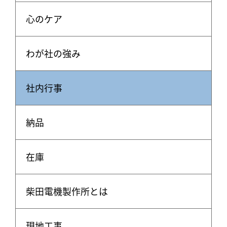
心のケア
わが社の強み
社内行事
納品
在庫
柴田電機製作所とは
現地工事