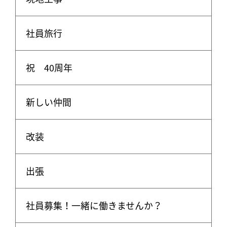
社員旅行
祝 40周年
新しい仲間
改装
出張
社員募集！一緒に働きませんか？