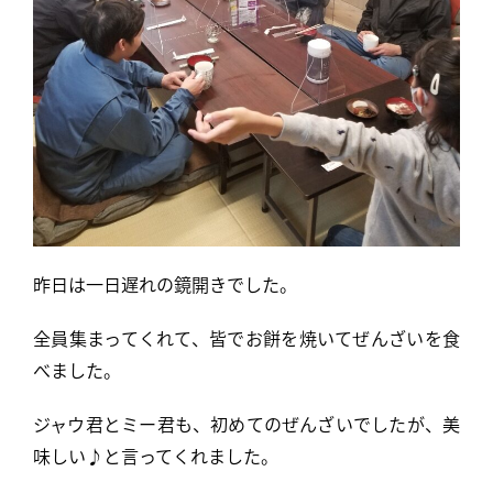
昨日は一日遅れの鏡開きでした。
全員集まってくれて、皆でお餅を焼いてぜんざいを食
べました。
ジャウ君とミー君も、初めてのぜんざいでしたが、美
味しい♪と言ってくれました。