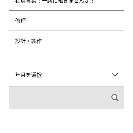
社員募集！一緒に働きませんか？
修理
設計・製作