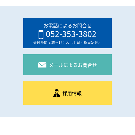
お電話によるお問合せ
052-353-3802
受付時間 8:30〜17：00（土日・祝日定休）
メールによるお問合せ
採用情報