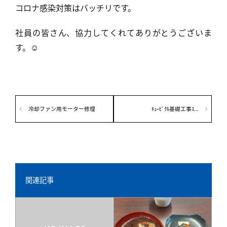
コロナ感染対策はバッチリです。
社員の皆さん、協力してくれてありがとうございま
す。☺
冷却ファン用モーター修理
ｷｭｰﾋﾞｸﾙ基礎工事ｽ...
関連記事