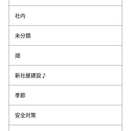
社内
未分類
畑
新社屋建設♪
季節
安全対策