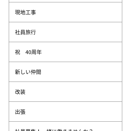
現地工事
社員旅行
祝 40周年
新しい仲間
改装
出張