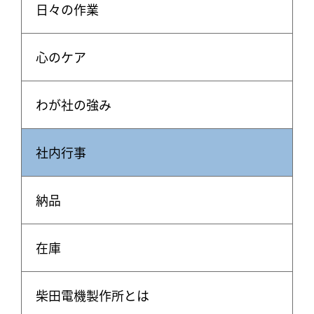
日々の作業
心のケア
わが社の強み
社内行事
納品
在庫
柴田電機製作所とは