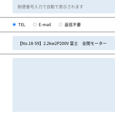
TEL
E-mail
返信不要