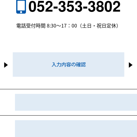
052-353-3802
電話受付時間 8:30〜17：00（土日・祝日定休）