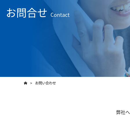
お問合せ
Contact
>
お問い合わせ
弊社へ