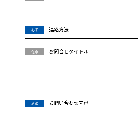
連絡方法
必須
お問合せタイトル
任意
お問い合わせ内容
必須