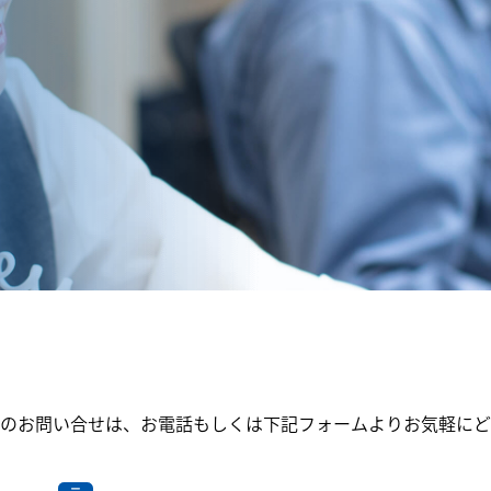
のお問い合せは、お電話もしくは下記フォームよりお気軽にど