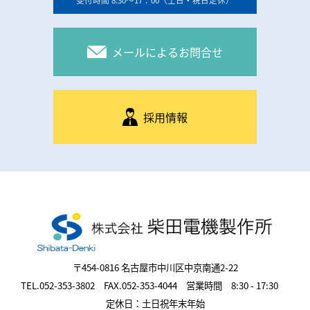
メールによるお問合せ
採用情報
〒454-0816 名古屋市中川区中京南通2-22
TEL.052-353-3802 FAX.052-353-4044 営業時間 8:30 - 17:30
定休日：土日祝年末年始