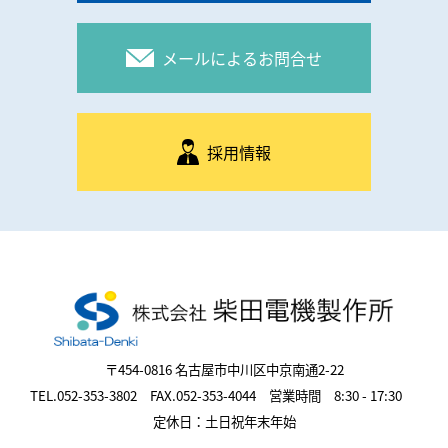
メールによるお問合せ
採用情報
〒454-0816 名古屋市中川区中京南通2-22
TEL.052-353-3802 FAX.052-353-4044 営業時間 8:30 - 17:30
定休日：土日祝年末年始