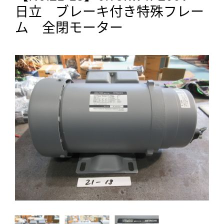
日立 ブレーキ付き特殊フレー
ム 全閉モーター