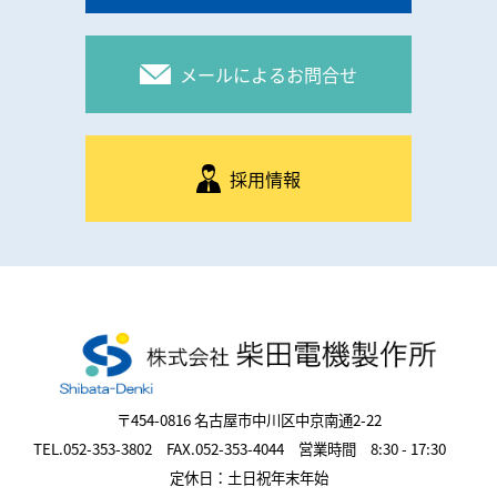
メールによるお問合せ
採用情報
〒454-0816 名古屋市中川区中京南通2-22
TEL.052-353-3802 FAX.052-353-4044 営業時間 8:30 - 17:30
定休日：土日祝年末年始