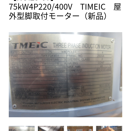
75kW4P220/400V TIMEIC 屋
外型脚取付モーター（新品）