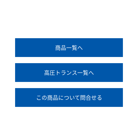
商品一覧へ
高圧トランス一覧へ
この商品について問合せる