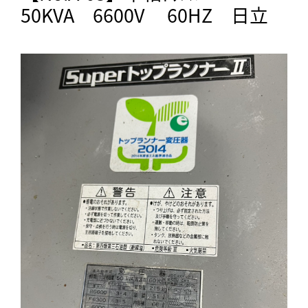
50KVA 6600V 60HZ 日立