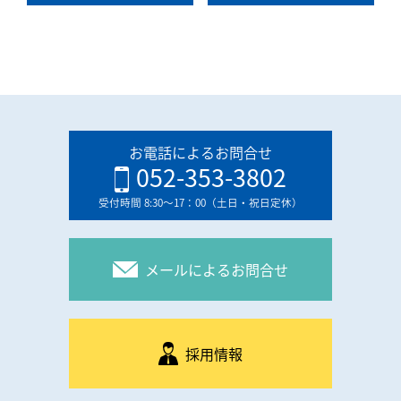
お電話によるお問合せ
052-353-3802
受付時間 8:30〜17：00（土日・祝日定休）
メールによるお問合せ
採用情報