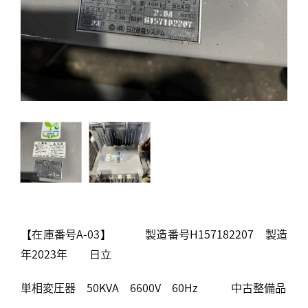
【在庫番号A-03】 製造番号H157182207 製造
年2023年 日立
単相変圧器 50KVA 6600V 60Hz 中古整備品