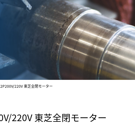
w2P200V/220V 東芝全閉モーター
200V/220V 東芝全閉モーター