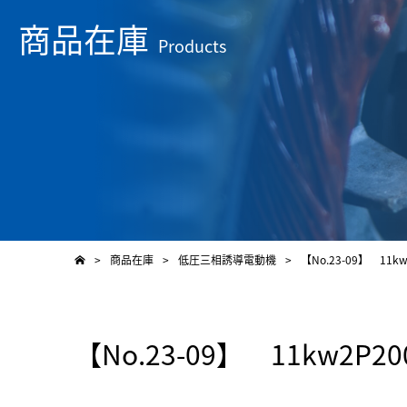
商品在庫
Products
>
商品在庫
>
低圧三相誘導電動機
>
【No.23-09】 11k
【No.23-09】 11kw2P