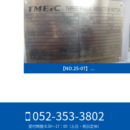
【NO.25-07】...
052-353-3802
受付時間 8:30〜17：00（土日・祝日定休）