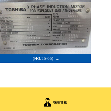
【NO.25-05】...
採用情報