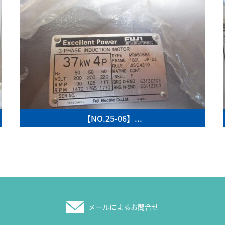
【NO.25-06】...
メールによるお問合せ