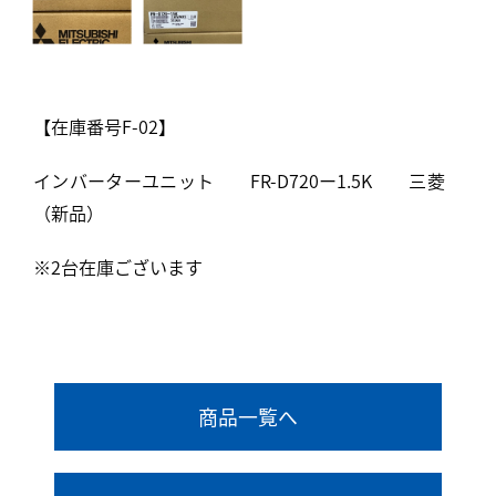
【在庫番号F-02】
インバーターユニット FR-D720ー1.5K 三菱
（新品）
※2台在庫ございます
商品一覧へ