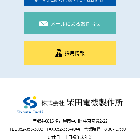
メールによるお問合せ
採用情報
〒454-0816 名古屋市中川区中京南通2-22
TEL.052-353-3802 FAX.052-353-4044 営業時間 8:30 - 17:30
定休日：土日祝年末年始