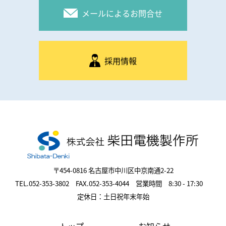
メールによるお問合せ
採用情報
〒454-0816 名古屋市中川区中京南通2-22
TEL.052-353-3802 FAX.052-353-4044 営業時間 8:30 - 17:30
定休日：土日祝年末年始
トップ
お知らせ