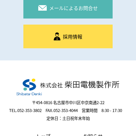
メールによるお問合せ
採用情報
〒454-0816 名古屋市中川区中京南通2-22
TEL.052-353-3802 FAX.052-353-4044 営業時間 8:30 - 17:30
定休日：土日祝年末年始
トップ
お知らせ