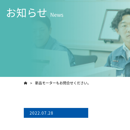
お知らせ
News
>
新品モーターもお問合せください。
2022.07.28