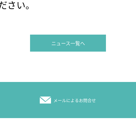
ださい。
ニュース一覧へ
メールによるお問合せ