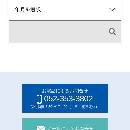
お電話によるお問合せ
052-353-3802
受付時間 8:30〜17：00（土日・祝日定休）
メールによるお問合せ