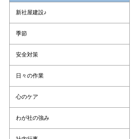
新社屋建設♪
季節
安全対策
日々の作業
心のケア
わが社の強み