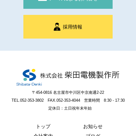
採用情報
〒454-0816 名古屋市中川区中京南通2-22
TEL.052-353-3802 FAX.052-353-4044 営業時間 8:30 - 17:30
定休日：土日祝年末年始
トップ
お知らせ