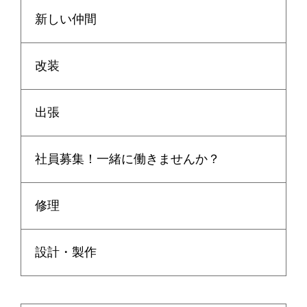
新しい仲間
改装
出張
社員募集！一緒に働きませんか？
修理
設計・製作