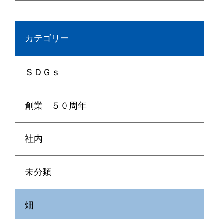
カテゴリー
ＳＤＧｓ
創業 ５０周年
社内
未分類
畑