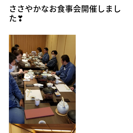
ささやかなお食事会開催しまし
た❣