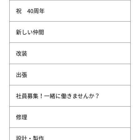
祝 40周年
新しい仲間
改装
出張
社員募集！一緒に働きませんか？
修理
設計・製作