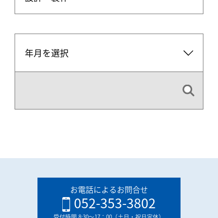
お電話によるお問合せ
052-353-3802
受付時間 8:30〜17：00（土日・祝日定休）