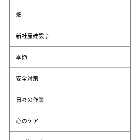
畑
新社屋建設♪
季節
安全対策
日々の作業
心のケア