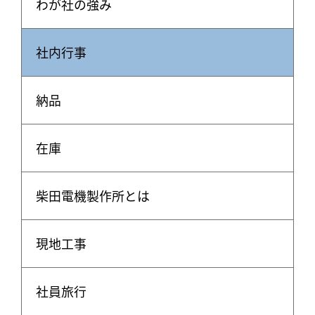
わが社の強み
社内行事
納品
在庫
柴田電機製作所とは
現地工事
社員旅行