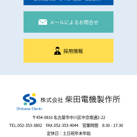
メールによるお問合せ
採用情報
〒454-0816 名古屋市中川区中京南通2-22
TEL.052-353-3802 FAX.052-353-4044 営業時間 8:30 - 17:30
定休日：土日祝年末年始