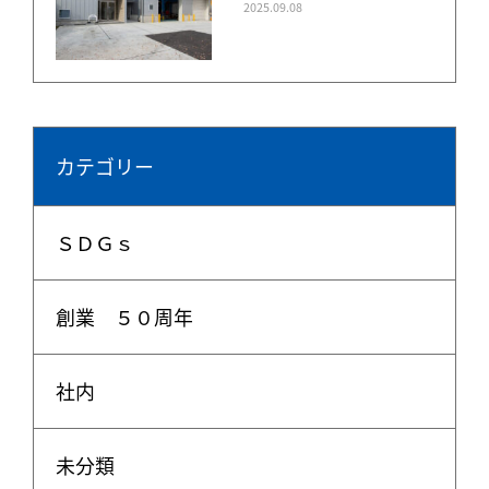
2025.09.08
カテゴリー
ＳＤＧｓ
創業 ５０周年
社内
未分類