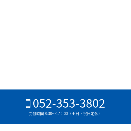
052-353-3802
受付時間 8:30〜17：00（土日・祝日定休）