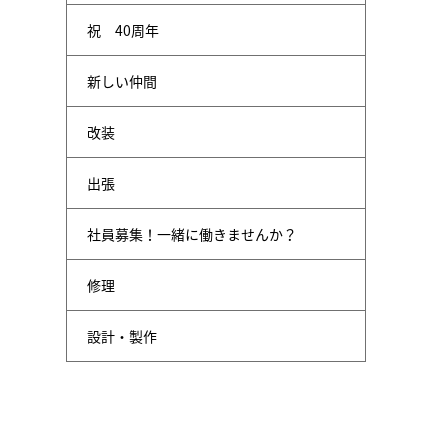
祝 40周年
新しい仲間
改装
出張
社員募集！一緒に働きませんか？
修理
設計・製作