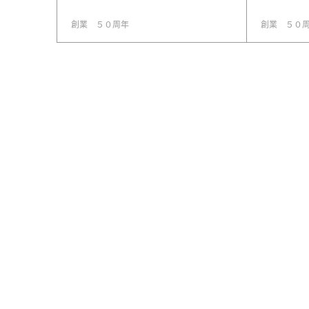
創業 ５０周年
創業 ５０