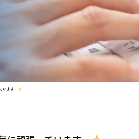
っています