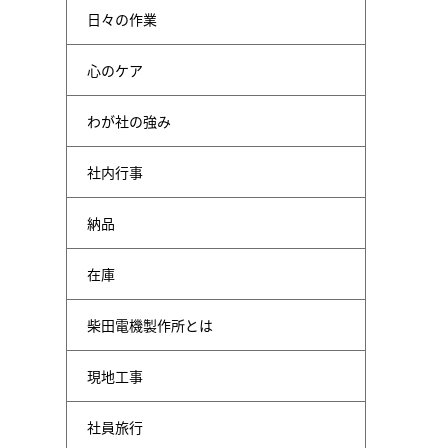
日々の作業
心のケア
わが社の強み
社内行事
納品
在庫
柴田電機製作所とは
現地工事
社員旅行