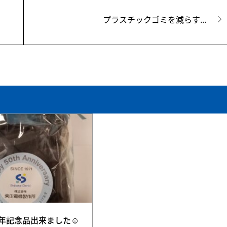
プラスチックゴミを減らす...
周年記念品出来ました☺