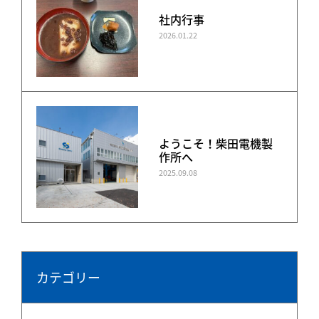
社内行事
2026.01.22
ようこそ！柴田電機製
作所へ
2025.09.08
カテゴリー