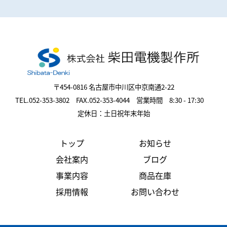
〒454-0816 名古屋市中川区中京南通2-22
TEL.052-353-3802 FAX.052-353-4044 営業時間 8:30 - 17:30
定休日：土日祝年末年始
トップ
お知らせ
会社案内
ブログ
事業内容
商品在庫
採用情報
お問い合わせ