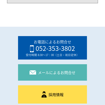
お電話によるお問合せ
052-353-3802
受付時間 8:30〜17：00（土日・祝日定休）
メールによるお問合せ
採用情報