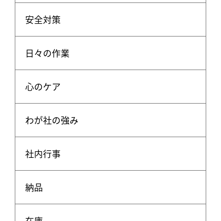
安全対策
日々の作業
心のケア
わが社の強み
社内行事
納品
在庫