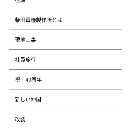
柴田電機製作所とは
現地工事
社員旅行
祝 40周年
新しい仲間
改装