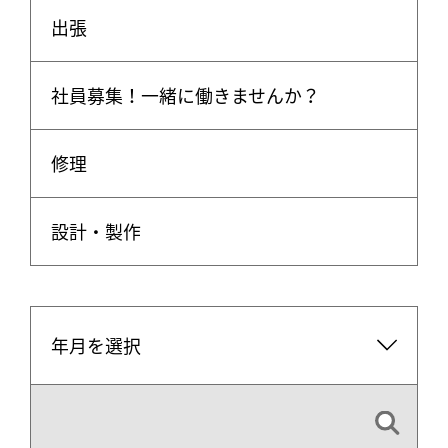
出張
社員募集！一緒に働きませんか？
修理
設計・製作