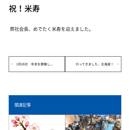
祝！米寿
弊社会長、めでたく米寿を迎えました。
1月26日 年会を開催し...
行ってきました、北海道！
関連記事