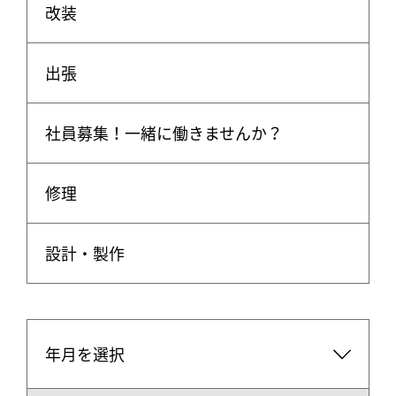
改装
出張
社員募集！一緒に働きませんか？
修理
設計・製作