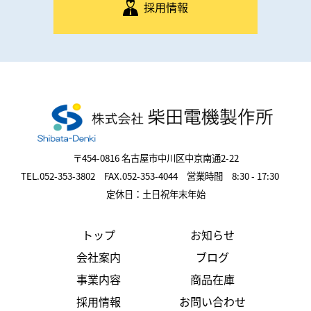
採用情報
〒454-0816 名古屋市中川区中京南通2-22
TEL.052-353-3802 FAX.052-353-4044 営業時間 8:30 - 17:30
定休日：土日祝年末年始
トップ
お知らせ
会社案内
ブログ
事業内容
商品在庫
採用情報
お問い合わせ