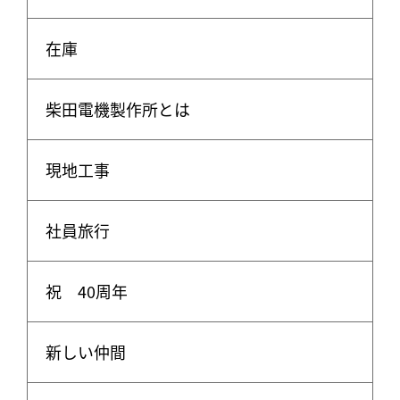
在庫
柴田電機製作所とは
現地工事
社員旅行
祝 40周年
新しい仲間