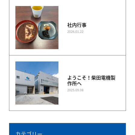
社内行事
2026.01.22
ようこそ！柴田電機製
作所へ
2025.09.08
カテゴリー