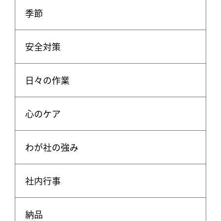
季節
安全対策
日々の作業
心のケア
わが社の強み
社内行事
納品