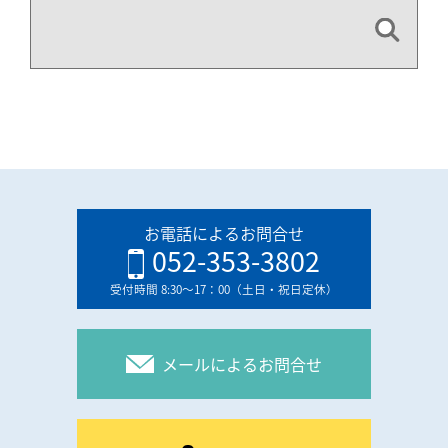
お電話によるお問合せ
052-353-3802
受付時間 8:30〜17：00（土日・祝日定休）
メールによるお問合せ